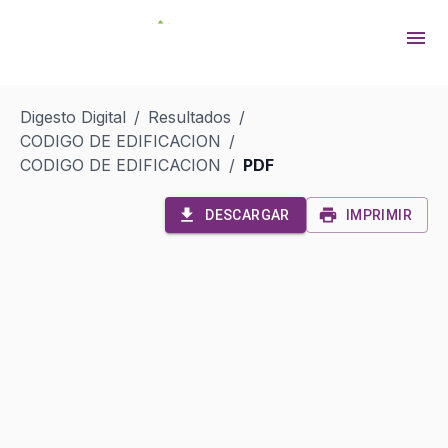
Digesto Digital
/
Resultados
/
CODIGO DE EDIFICACION
/
CODIGO DE EDIFICACION
/
PDF
DESCARGAR
IMPRIMIR